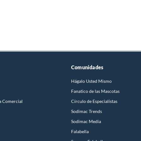
Comunidades
Hágalo Usted Mismo
Fanatico de las Mascotas
a Comercial
Círculo de Especialístas
Sodimac Trends
Sodimac Media
Falabella