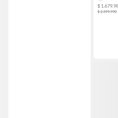
$ 1.679.9
$ 2.399.990