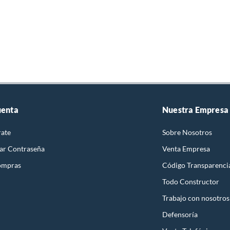
uenta
Nuestra Empresa
rate
Sobre Nosotros
ar Contraseña
Venta Empresa
ompras
Código Transparenci
Todo Constructor
Trabajo con nosotros
Defensoría