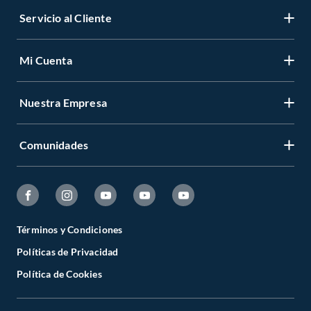
Servicio al Cliente
Mi Cuenta
Nuestra Empresa
Comunidades
Términos y Condiciones
Políticas de Privacidad
Política de Cookies