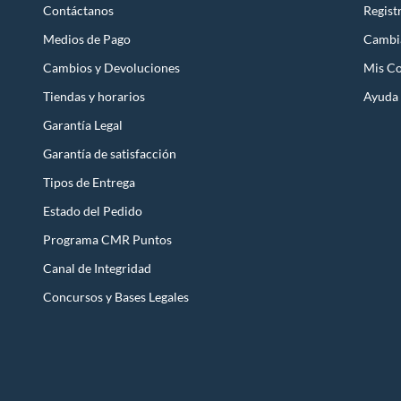
Contáctanos
Regist
Medios de Pago
Cambi
Cambios y Devoluciones
Mis C
Tiendas y horarios
Ayuda
Garantía Legal
Garantía de satisfacción
Tipos de Entrega
Estado del Pedido
Programa CMR Puntos
Canal de Integridad
Concursos y Bases Legales