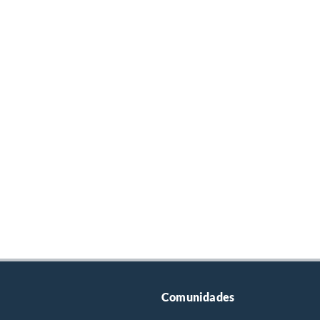
Comunidades