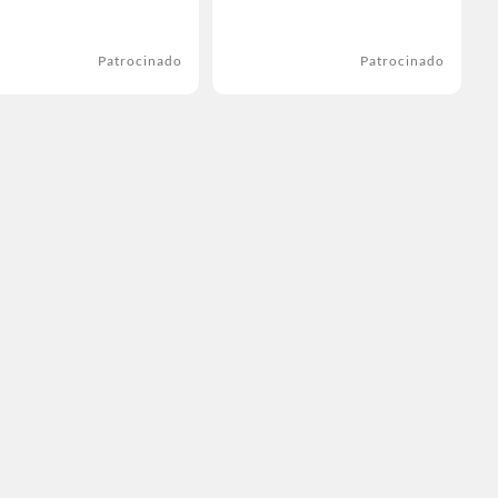
Patrocinado
Patrocinado