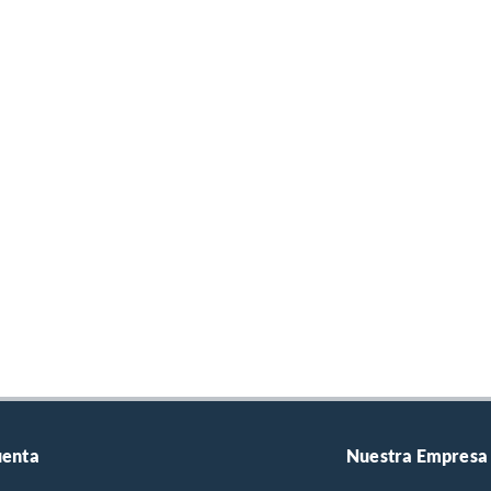
uenta
Nuestra Empresa