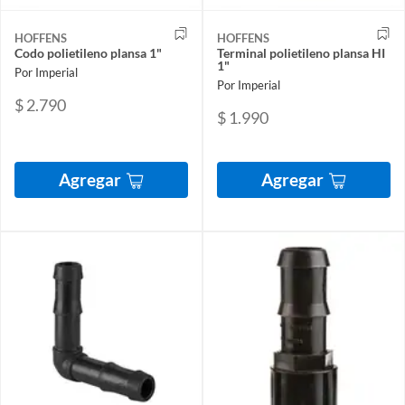
HOFFENS
HOFFENS
Codo polietileno plansa 1"
Terminal polietileno plansa HI
1"
Por Imperial
Por Imperial
$ 2.790
$ 1.990
Agregar
Agregar