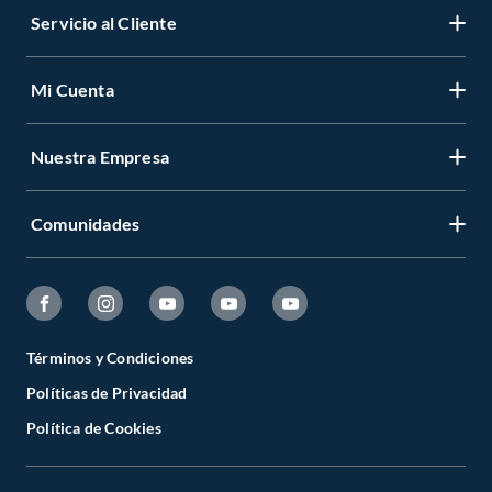
Servicio al Cliente
Mi Cuenta
Nuestra Empresa
Comunidades
Términos y Condiciones
Políticas de Privacidad
Política de Cookies