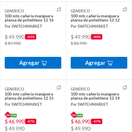
GENERICO
GENERICO
100 mts cañería manguera
100 mts cañería manguera
plansa de polietileno 12 16
plansa de polietileno 12 12
Por SWITCHMARKET
Por SWITCHMARKET
$ 49.990
$ 49.990
-43%
-40%
$ 87.990
$ 82.990
Agregar
Agregar
GENERICO
GENERICO
100 mts cañería manguera
100 mts cañería manguera
plansa de polietileno 12 15
plansa de polietileno 12 14
Por SWITCHMARKET
Por SWITCHMARKET
$ 46.990
$ 46.990
-47%
-47%
$ 49.990
$ 49.990