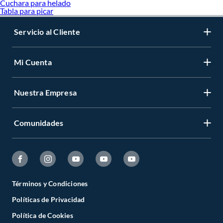
Cuchara para helado
Tabla para picar
Servicio al Cliente
Mi Cuenta
Nuestra Empresa
Comunidades
Términos y Condiciones
Políticas de Privacidad
Política de Cookies