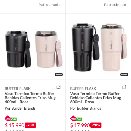
Patrocinado
Patrocinado
BUFFER FLASK
BUFFER FLASK
Vaso Termico Termo Buffer
Vaso Termico Termo Buffer
Bebidas Calientes Frias Mug
Bebidas Calientes Frias Mug
400ml - Rosa
600ml - Rosa
Por Builder Brands
Por Builder Brands
$ 15.990
$ 17.990
-20%
-28%