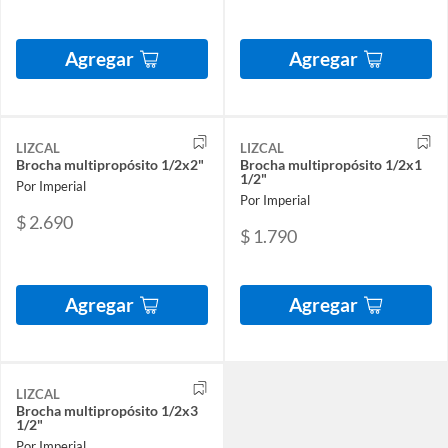
Agregar
Agregar
LIZCAL
LIZCAL
Brocha multipropósito 1/2x2"
Brocha multipropósito 1/2x1
1/2"
Por Imperial
Por Imperial
$ 2.690
$ 1.790
Agregar
Agregar
LIZCAL
Brocha multipropósito 1/2x3
1/2"
Por Imperial