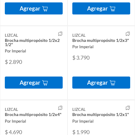
Agregar
Agregar
LIZCAL
LIZCAL
Brocha multipropósito 1/2x2
Brocha multipropósito 1/2x3"
1/2"
Por Imperial
Por Imperial
$ 3.790
$ 2.890
Agregar
Agregar
LIZCAL
LIZCAL
Brocha multipropósito 1/2x4"
Brocha multipropósito 1/2x1"
Por Imperial
Por Imperial
$ 4.690
$ 1.990