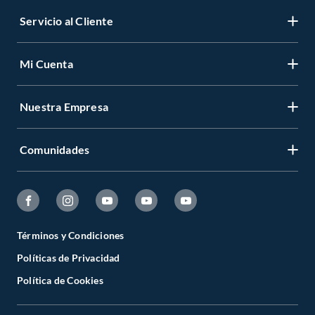
Servicio al Cliente
Mi Cuenta
Nuestra Empresa
Comunidades
Términos y Condiciones
Políticas de Privacidad
Política de Cookies