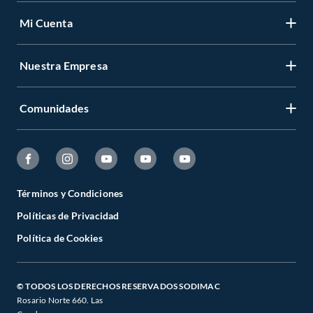
Mi Cuenta
Nuestra Empresa
Comunidades
Términos y Condiciones
Políticas de Privacidad
Política de Cookies
© TODOS LOS DERECHOS RESERVADOS SODIMAC
Rosario Norte 660. Las