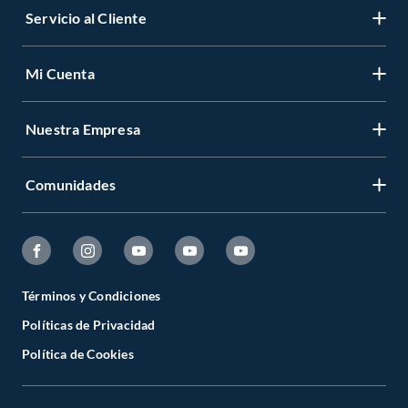
Servicio al Cliente
Mi Cuenta
Nuestra Empresa
Comunidades
Términos y Condiciones
Políticas de Privacidad
Política de Cookies