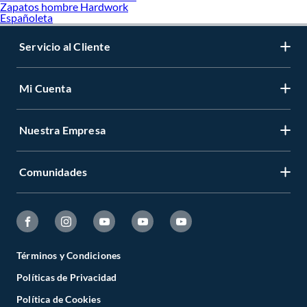
Zapatos hombre Hardwork
Españoleta
Servicio al Cliente
Mi Cuenta
Nuestra Empresa
Comunidades
Términos y Condiciones
Políticas de Privacidad
Política de Cookies