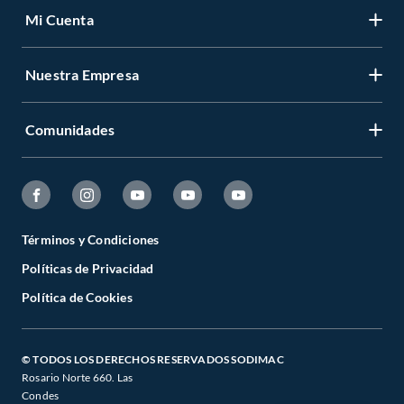
Mi Cuenta
Nuestra Empresa
Comunidades
Términos y Condiciones
Políticas de Privacidad
Política de Cookies
© TODOS LOS DERECHOS RESERVADOS SODIMAC
Rosario Norte 660. Las
Condes