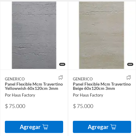
GENERICO
GENERICO
Panel Flexible Mcm Travertino
Panel Flexible Mcm Travertino
Yellowwish 60x120cm 3mm
Beige 60x120cm 3mm
Por Haus Factory
Por Haus Factory
$ 75.000
$ 75.000
Agregar
Agregar