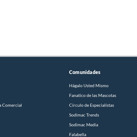
Comunidades
Hágalo Usted Mismo
Fanatico de las Mascotas
a Comercial
Círculo de Especialístas
Sodimac Trends
Sodimac Media
Falabella