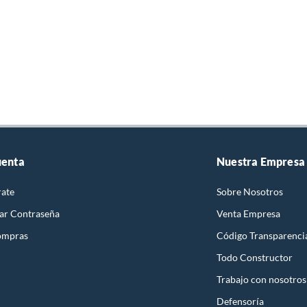
uenta
Nuestra Empresa
rate
Sobre Nosotros
ar Contraseña
Venta Empresa
ompras
Código Transparenci
Todo Constructor
Trabajo con nosotros
Defensoría