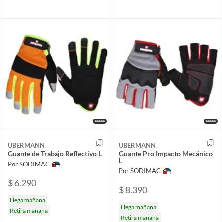
UBERMANN
UBERMANN
Guante de Trabajo Reflectivo L
Guante Pro Impacto Mecánico
L
Por SODIMAC
Por SODIMAC
$ 6.290
$ 8.390
Llega mañana
Llega mañana
Retira mañana
Retira mañana