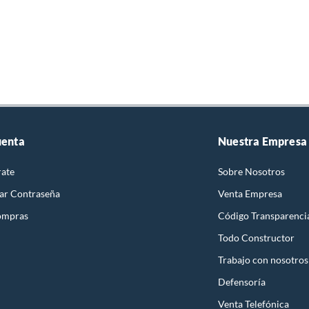
uenta
Nuestra Empresa
rate
Sobre Nosotros
ar Contraseña
Venta Empresa
ompras
Código Transparenci
Todo Constructor
Trabajo con nosotros
Defensoría
Venta Telefónica