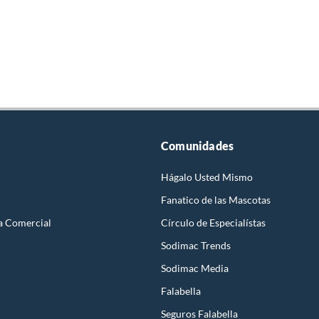
Comunidades
Hágalo Usted Mismo
Fanatico de las Mascotas
a Comercial
Círculo de Especialístas
Sodimac Trends
Sodimac Media
Falabella
Seguros Falabella