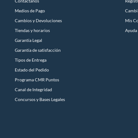
Contáctanos
Regist
Medios de Pago
Cambi
Cambios y Devoluciones
Mis C
Tiendas y horarios
Ayuda
Garantía Legal
Garantía de satisfacción
Tipos de Entrega
Estado del Pedido
Programa CMR Puntos
Canal de Integridad
Concursos y Bases Legales