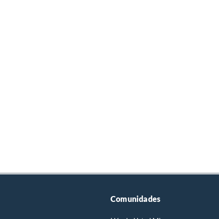
Comunidades