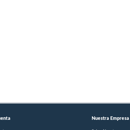
uenta
Nuestra Empresa