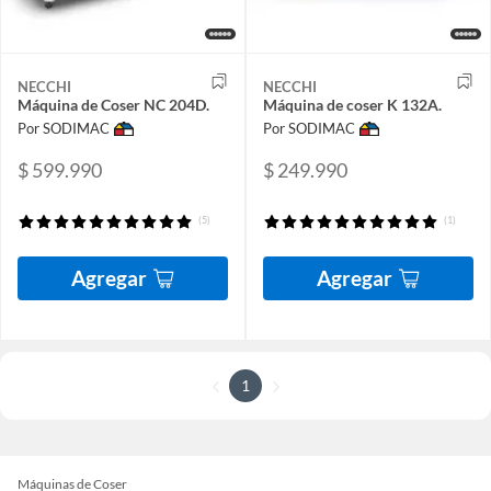
NECCHI
NECCHI
Máquina de Coser NC 204D.
Máquina de coser K 132A.
Por SODIMAC
Por SODIMAC
$ 599.990
$ 249.990
(5)
(1)
Agregar
Agregar
1
Máquinas de Coser