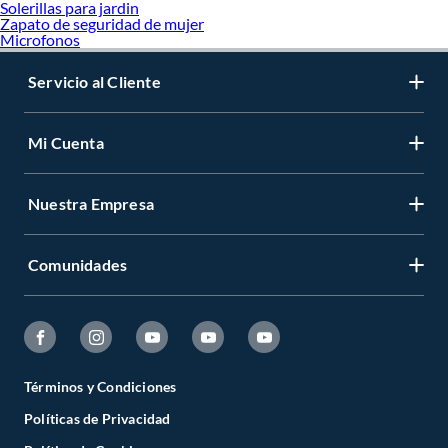
Solerillas para jardin
Zapato de seguridad de mujer
Microfonos
Servicio al Cliente
Mi Cuenta
Nuestra Empresa
Comunidades
Términos y Condiciones
Políticas de Privacidad