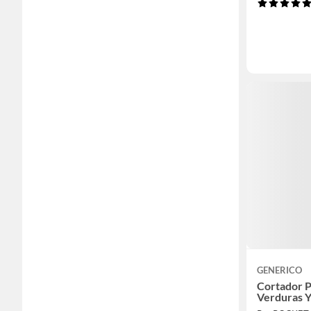
GENERICO
Cortador P
Verduras Y