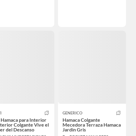
I
GENERICO
a Hamaca para Interior
Hamaca Colgante
terior Colgante Vive el
Mecedora Terraza Hamaca
er del Descanso
Jardin Gris