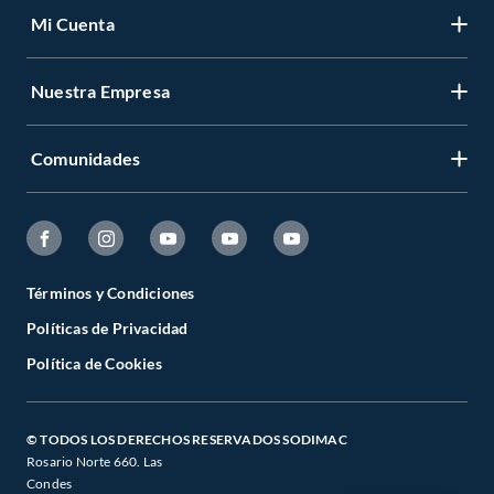
Mi Cuenta
Nuestra Empresa
Comunidades
Términos y Condiciones
Políticas de Privacidad
Política de Cookies
© TODOS LOS DERECHOS RESERVADOS SODIMAC
Rosario Norte 660. Las
Condes