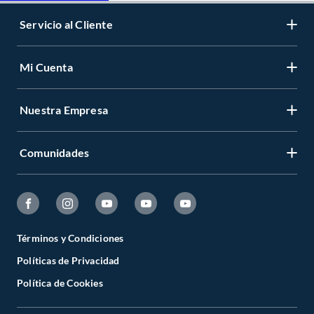
Servicio al Cliente
Mi Cuenta
Nuestra Empresa
Comunidades
Términos y Condiciones
Políticas de Privacidad
Política de Cookies