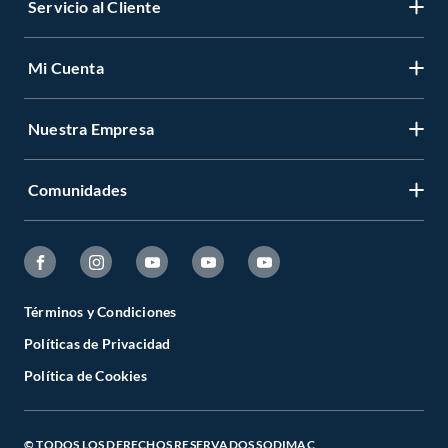
Servicio al Cliente
Mi Cuenta
Nuestra Empresa
Comunidades
Términos y Condiciones
Políticas de Privacidad
Política de Cookies
© TODOS LOS DERECHOS RESERVADOS SODIMAC