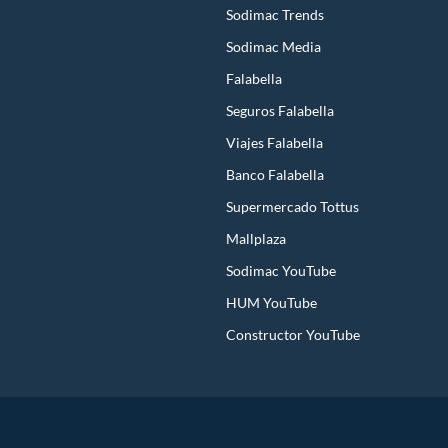
Sodimac Trends
Sodimac Media
Falabella
Seguros Falabella
Viajes Falabella
Banco Falabella
Supermercado Tottus
Mallplaza
Sodimac YouTube
HUM YouTube
Constructor YouTube