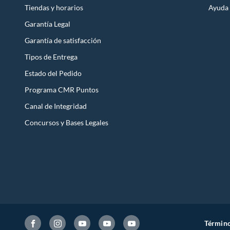
Tiendas y horarios
Ayuda
Garantía Legal
Garantía de satisfacción
Tipos de Entrega
Estado del Pedido
Programa CMR Puntos
Canal de Integridad
Concursos y Bases Legales
Término