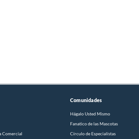
Comunidades
Hágalo Usted Mismo
Fanatico de las Mascotas
a Comercial
Círculo de Especialístas