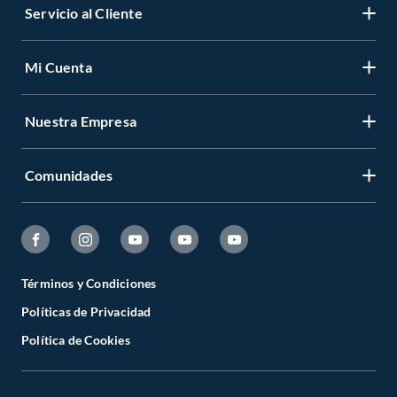
Servicio al Cliente
Mi Cuenta
Nuestra Empresa
Comunidades
Términos y Condiciones
Políticas de Privacidad
Política de Cookies