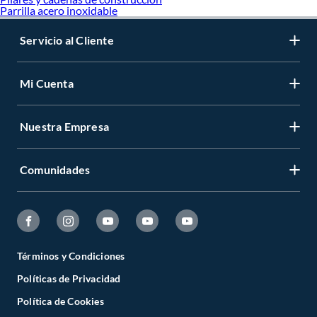
Parrilla acero inoxidable
Servicio al Cliente
Mi Cuenta
Nuestra Empresa
Comunidades
Términos y Condiciones
Políticas de Privacidad
Política de Cookies