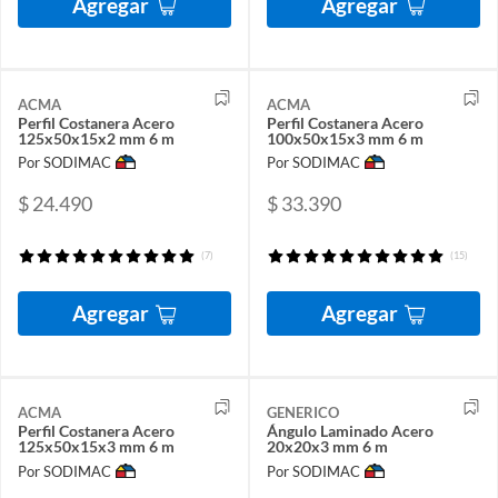
Agregar
Agregar
ACMA
ACMA
Perfil Costanera Acero
Perfil Costanera Acero
125x50x15x2 mm 6 m
100x50x15x3 mm 6 m
Por SODIMAC
Por SODIMAC
$ 24.490
$ 33.390
(7)
(15)
Agregar
Agregar
ACMA
GENERICO
Perfil Costanera Acero
Ángulo Laminado Acero
125x50x15x3 mm 6 m
20x20x3 mm 6 m
Por SODIMAC
Por SODIMAC