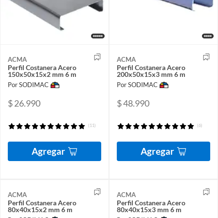
ACMA
ACMA
Perfil Costanera Acero
Perfil Costanera Acero
150x50x15x2 mm 6 m
200x50x15x3 mm 6 m
Por SODIMAC
Por SODIMAC
$ 26.990
$ 48.990
(11)
(6)
Agregar
Agregar
ACMA
ACMA
Perfil Costanera Acero
Perfil Costanera Acero
80x40x15x2 mm 6 m
80x40x15x3 mm 6 m