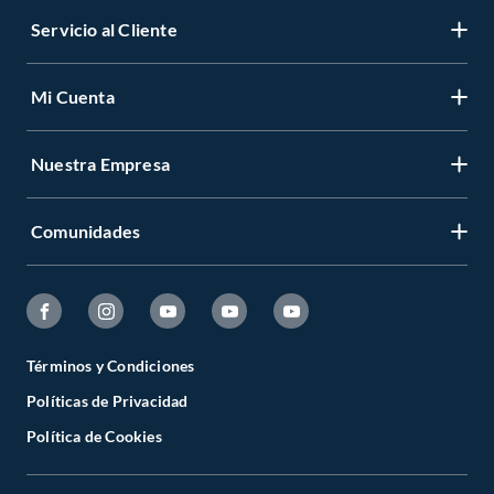
Servicio al Cliente
Mi Cuenta
Nuestra Empresa
Comunidades
Términos y Condiciones
Políticas de Privacidad
Política de Cookies