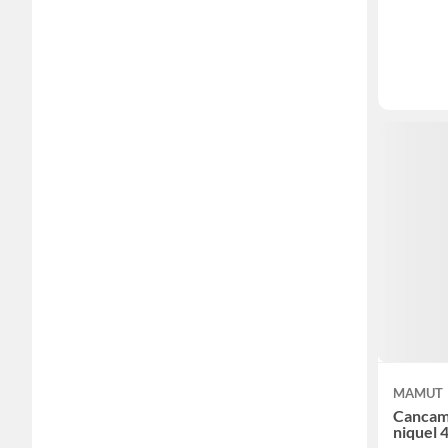
MAMUT
Cancam
niquel 