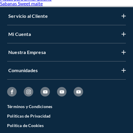
Sabanas Sweet maite
Servicio al Cliente
Mi Cuenta
Nuestra Empresa
Comunidades
Términos y Condiciones
Políticas de Privacidad
Política de Cookies