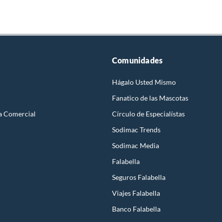
Comunidades
Hágalo Usted Mismo
Fanatico de las Mascotas
a Comercial
Círculo de Especialístas
Sodimac Trends
Sodimac Media
Falabella
Seguros Falabella
Viajes Falabella
Banco Falabella