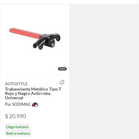
AUTOSTYLE
Trabavolante Metálico Tipo T
Rojo y Negro Antirrobo
Universal
Por SODIMAC
$ 20.990
Llega mañana
Retira mañana