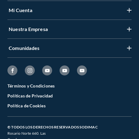
Mi Cuenta
Nuestra Empresa
Comunidades
Términos y Condiciones
Políticas de Privacidad
Política de Cookies
© TODOS LOS DERECHOS RESERVADOS SODIMAC
Rosario Norte 660. Las