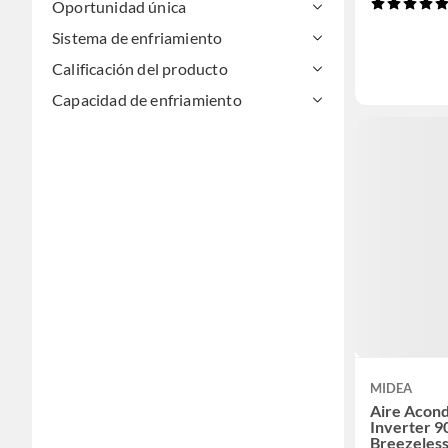
Oportunidad única
Sistema de enfriamiento
Calificación del producto
Capacidad de enfriamiento
MIDEA
Aire Acond
Inverter 
Breezeless