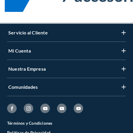
Servicio al Cliente
Mi Cuenta
Nuestra Empresa
Comunidades
Términos y Condiciones
Políticas de Privacidad