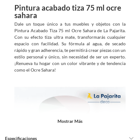
Pintura acabado tiza 75 ml ocre
sahara
Dale un toque único a tus muebles y objetos con la
Pintura Acabado Tiza 75 ml Ocre Sahara de La Pajarita.
Con su efecto tiza ultra mate, transformarás cualquier
espacio con facilidad. Su fórmula al agua, de secado
rápido y gran adherencia, te permitirá crear piezas con un
estilo personal y único, sin necesidad de ser un experto.
¡Renueva tu hogar con un color vibrante y de tendencia
como el Ocre Sahara!
Mostrar Más
Especificaciones