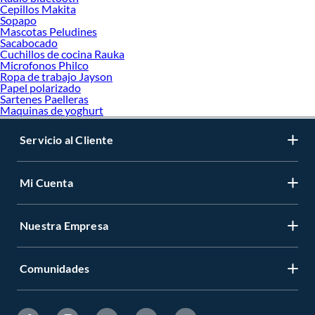
Cepillos Makita
Sopapo
Mascotas Peludines
Sacabocado
Cuchillos de cocina Rauka
Microfonos Philco
Ropa de trabajo Jayson
Papel polarizado
Sartenes Paelleras
Maquinas de yoghurt
Servicio al Cliente
Mi Cuenta
Nuestra Empresa
Comunidades