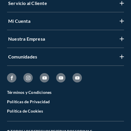
Servicio al Cliente
Mi Cuenta
Nuestra Empresa
Comunidades
Términos y Condiciones
Políticas de Privacidad
Política de Cookies