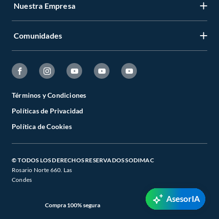
Nuestra Empresa
Comunidades
Términos y Condiciones
Políticas de Privacidad
Política de Cookies
© TODOS LOS DERECHOS RESERVADOS SODIMAC
Rosario Norte 660. Las
Condes
AsesorIA
Compra 100% segura