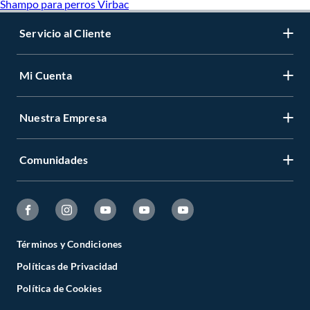
Shampo para perros Virbac
Servicio al Cliente
Mi Cuenta
Nuestra Empresa
Comunidades
Términos y Condiciones
Políticas de Privacidad
Política de Cookies