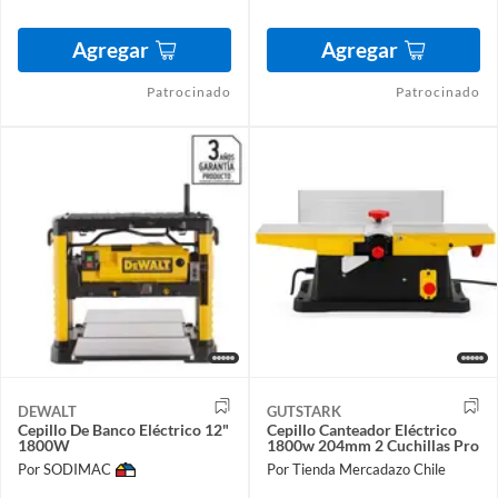
Agregar
Agregar
Patrocinado
Patrocinado
DEWALT
GUTSTARK
Cepillo De Banco Eléctrico 12"
Cepillo Canteador Eléctrico
1800W
1800w 204mm 2 Cuchillas Pro
Por SODIMAC
Por Tienda Mercadazo Chile