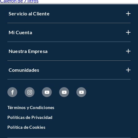
Calefon de 7 litros
Servicio al Cliente
Mi Cuenta
Nuestra Empresa
Comunidades
Términos y Condiciones
Políticas de Privacidad
Política de Cookies