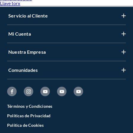
Llave torx
Servicio al Cliente
Mi Cuenta
Nuestra Empresa
Comunidades
Términos y Condiciones
Políticas de Privacidad
Política de Cookies