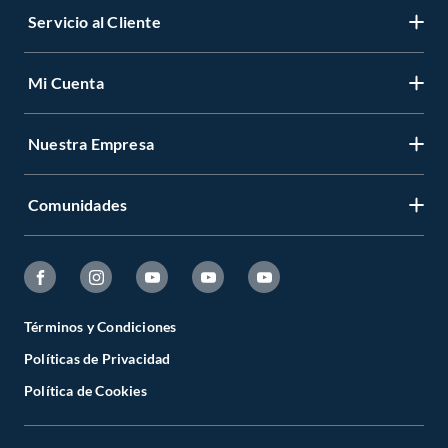
Servicio al Cliente
Mi Cuenta
Nuestra Empresa
Comunidades
Términos y Condiciones
Políticas de Privacidad
Política de Cookies