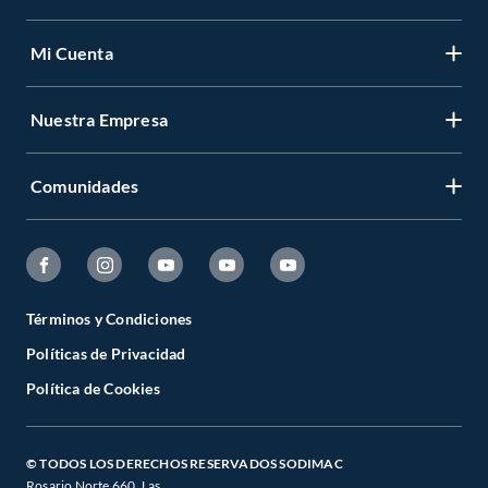
Mi Cuenta
Nuestra Empresa
Comunidades
Términos y Condiciones
Políticas de Privacidad
Política de Cookies
© TODOS LOS DERECHOS RESERVADOS SODIMAC
Rosario Norte 660. Las