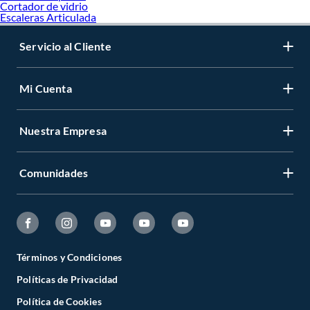
Cortador de vidrio
Escaleras Articulada
Servicio al Cliente
Mi Cuenta
Nuestra Empresa
Comunidades
Términos y Condiciones
Políticas de Privacidad
Política de Cookies