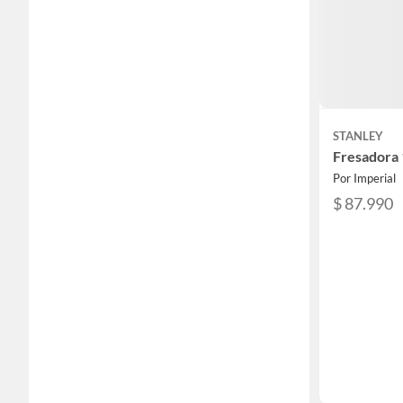
STANLEY
Fresadora
Por Imperial
$ 87.990