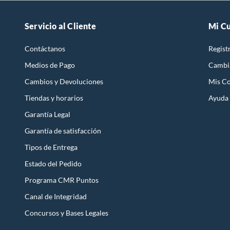
Servicio al Cliente
Mi C
Contáctanos
Regist
Medios de Pago
Cambi
Cambios y Devoluciones
Mis C
Tiendas y horarios
Ayuda
Garantía Legal
Garantía de satisfacción
Tipos de Entrega
Estado del Pedido
Programa CMR Puntos
Canal de Integridad
Concursos y Bases Legales