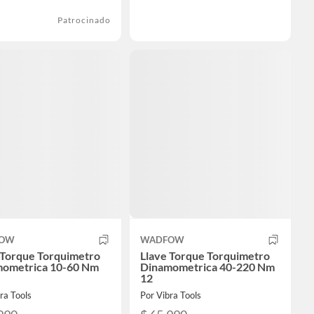
Patrocinado
OW
WADFOW
 Torque Torquimetro
Llave Torque Torquimetro
ometrica 10-60 Nm
Dinamometrica 40-220 Nm
12
ra Tools
Por Vibra Tools