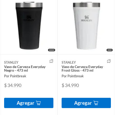
STANLEY
STANLEY
Vaso de Cerveza Everyday
Vaso de Cerveza Everyday
Negro - 473 ml
Frost Gloss - 473 ml
Por Pointbreak
Por Pointbreak
$ 34.990
$ 34.990
Agregar
Agregar