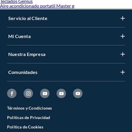
Teclados Genius
Aire acondicionado portatil Master g
Servicio al Cliente
Mi Cuenta
Nuestra Empresa
Comunidades
Términos y Condiciones
Políticas de Privacidad
Política de Cookies